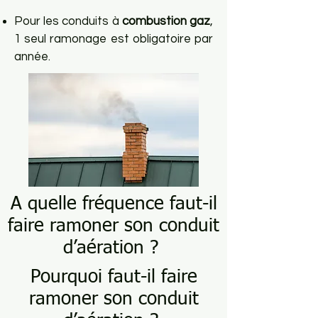
Pour les conduits à
combustion gaz
,
1 seul ramonage est obligatoire par
année.
A quelle fréquence faut-il
faire ramoner son conduit
d’aération ?
Pourquoi faut-il faire
ramoner son conduit