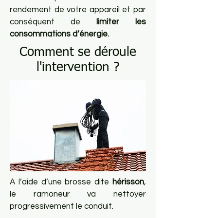
rendement de votre appareil et par
conséquent de
limiter les
consommations d’énergie.
Comment se déroule
l'intervention ?
A l’aide d’une brosse dite
hérisson
,
le ramoneur va nettoyer
progressivement le conduit.