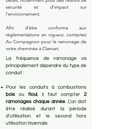
délais, notamment pour des raisons de
sécurité et d'impact sur
l'environnement.
Afin d'être conforme aux
règlementations en vigueur, contactez
Au Compagnon pour le ramonage de
votre cheminée à Clamart.
La fréquence de ramonage va
principalement dépendre du type de
conduit :
Pour les conduits à combustions
bois
ou
fioul
, il faut compter
2
ramonages chaque année
. L’un doit
être réalisé durant la période
d’utilisation et le second hors
utilisation hivernale.