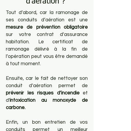
d’aération ?
Tout d’abord, car la ramonage de
ses conduits d’aération est une
mesure de prévention obligatoire
sur votre contrat d’assurance
habitation. Le certificat de
ramonage délivré à la fin de
l’opération peut vous être demandé
à tout moment.
Ensuite, car le fait de nettoyer son
conduit d’aération permet de
prévenir les risques d’incendie
et
d'
intoxication au monoxyde de
carbone.
Enfin, un bon entretien de vos
conduits permet un meilleur