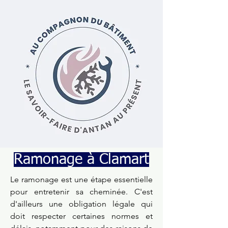
Ramonage à Clamart
Le ramonage est une étape essentielle
pour entretenir sa cheminée. C'est
d'ailleurs une obligation légale qui
doit respecter certaines normes et