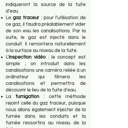
indiqueront la source de la fuite
d’eau.
Le
gaz traceur
: pour l’utilisation de
ce gaz, il faudra préalablement vider
de son eau les canalisations. Par la
suite, le gaz est injecté dans le
conduit. Il remontera naturellement
à la surface au niveau de la fuite.
L’
inspection vidéo
: le concept est
simple ; on introduit dans les
canalisations une caméra reliée à un
ordinateur qui filmera les
canalisations et permettra de
découvrir le lieu de la fuite d’eau.
La
fumigation
: cette méthode
rejoint celle du gaz traceur, puisque
nous allons également injecter de la
fumée dans les conduits et la
fumée ressortira au niveau de la