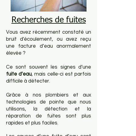
Recherches de fuites
Vous avez récemment constaté un
bruit d'écoulement, ou avez reçu
une facture d’eau anormalement
élevée ?
Ce sont souvent les signes d’une
fuite d’eau
, mais celle-ci est parfois
difficile à détecter.
Grâce à nos plombiers et aux
technologies de pointe que nous
utilisons, la détection et la
réparation de fuites sont plus
rapides et plus faciles.