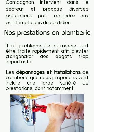
Compagnon intervient dans le
secteur et propose diverses
prestations pour répondre aux
problématiques du quotidien.
Nos prestations en plomberie
T
out problème de plomberie doit
être traité rapidement afin d'éviter
d'engendrer des dégâts trop
importants.
Les
dépannages et installations
de
plomberie que nous proposons von
t
inclure une large variété de
prestations, dont notamment :