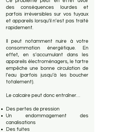
Ce problème peut en effet avoir
des conséquences lourdes et
parfois irréversibles sur vos tuyaux
et appareils lorsqu’il n’est pas traité
rapidement.
Il peut notamment nuire à votre
consommation énergétique. En
effet, en s’accumulant dans les
appareils électroménagers, le tartre
empêche une bonne circulation de
l’eau (parfois jusqu’à les boucher
totalement).
Le calcaire peut donc entraîner…
​Des pertes de pression
Un endommagement des
canalisations
Des fuites