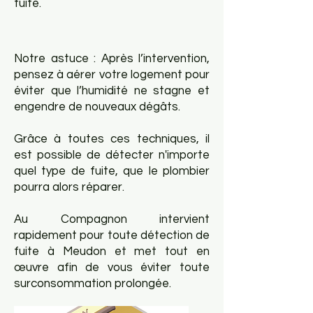
fuite.
​Notre astuce : Après l’intervention,
pensez à aérer votre logement pour
éviter que l’humidité ne stagne et
engendre de nouveaux dégâts.
​Grâce à toutes ces techniques, il
est possible de détecter n'importe
quel type de fuite, que le plombier
pourra alors réparer.
Au Compagnon intervient
rapidement pour toute détection de
fuite à Meudon et met tout en
œuvre afin de vous éviter toute
surconsommation prolongée.