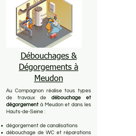
Débouchages &
Dégorgements à
Meudon
​Au Compagnon réalise tous types
de travaux de
débouchage et
dégorgement
à Meudon et dans les
Hauts-de-Seine :
dégorgement de canalisations
débouchage de WC et réparations