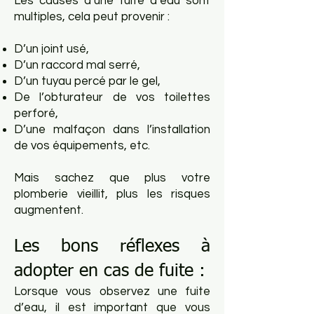
Les causes d’une fuite d’eau sont
multiples, cela peut provenir :
D’un joint usé,
D’un raccord mal serré,
D’un tuyau percé par le gel,
De l’obturateur de vos toilettes
perforé,
D’une malfaçon dans l’installation
de vos équipements, etc.
Mais sachez que plus votre
plomberie vieillit, plus les risques
augmentent.
Les bons réflexes à
adopter en cas de fuite :
Lorsque vous observez une fuite
d’eau, il est important que vous