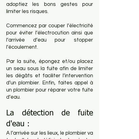
adoptiez les bon
s gestes pour
limiter les risques.
Commencez par couper l’électricité
pour éviter l’électrocution ainsi que
l’arrivée d’eau
pour stopper
l’écoulement.
Par la suite, épongez et/ou placez
un seau sous la fuite afin de limiter
les dégâts et faciliter l’intervention
d’un plombier. Enfin, faites appel à
un plombier pour réparer votre fuite
d’eau.
La détection de fuite
d'eau :
A l’arrivée sur les lieux, le plombier va