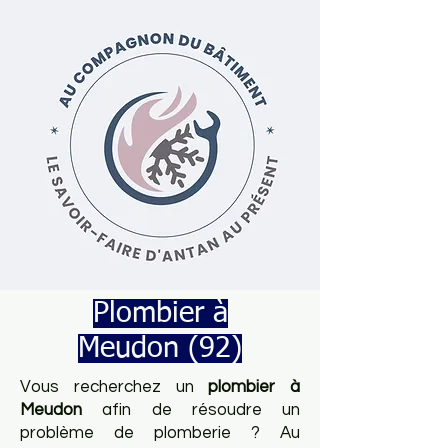
Plombier à
Meudon (92)
Vous recherchez un
plombier à
Meudon
afin de résoudre un
problème de plomberie ? Au