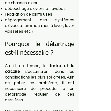
de chasses d'eau
débouchage d'éviers et lavabos
réparation de joints usés
dégorgement des systèmes
d'évacuation (machines à laver, lave-
vaisselles etc.)
Pourquoi le détartrage
est-il nécessaire ?
Au fil du temps, le
tartre et le
calcaire
s’accumulent dans les
canalisations les plus sollicitées. Afin
de pallier ce problème, il est
nécessaire de procéder à un
détartrage régulier de ces
dernières.