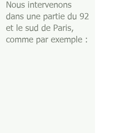
Nous intervenons
dans une partie du 92
et le sud de Paris,
comme par exemple :