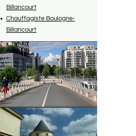
Billancourt
Chauffagiste Boulogne-
Billancourt