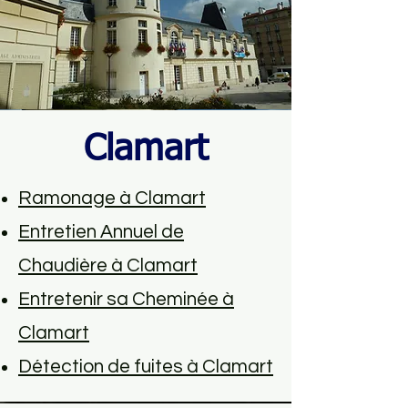
Clamart
Ramonage à Clamart
Entretien Annuel de
Chaudière à Clamart
Entretenir sa Cheminée à
Clamart
Détection de fuites à Clamart