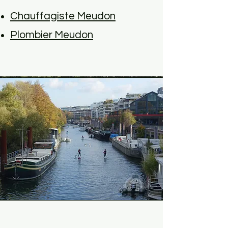
Chauffagiste Meudon
Plombier Meudon