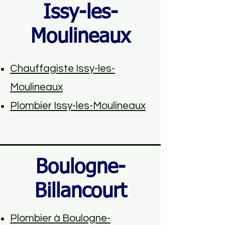
Issy-les-
Moulineaux
Chauffagiste Issy-les-
Moulineaux
Plombier Issy-les-Moulineaux
Boulogne-
Billancourt
Plombier à Boulogne-